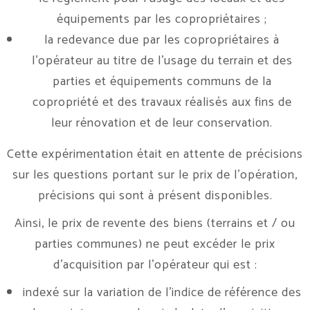
équipements par les copropriétaires ;
la redevance due par les copropriétaires à
l’opérateur au titre de l’usage du terrain et des
parties et équipements communs de la
copropriété et des travaux réalisés aux fins de
leur rénovation et de leur conservation.
Cette expérimentation était en attente de précisions
sur les questions portant sur le prix de l’opération,
précisions qui sont à présent disponibles.
Ainsi, le prix de revente des biens (terrains et / ou
parties communes) ne peut excéder le prix
d’acquisition par l’opérateur qui est :
indexé sur la variation de l’indice de référence des