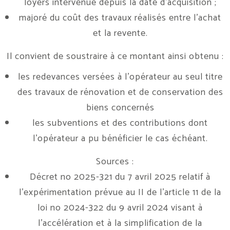
loyers intervenue depuis la date d’acquisition ;
majoré du coût des travaux réalisés entre l’achat
et la revente.
Il convient de soustraire à ce montant ainsi obtenu :
les redevances versées à l’opérateur au seul titre
des travaux de rénovation et de conservation des
biens concernés
les subventions et des contributions dont
l’opérateur a pu bénéficier le cas échéant.
Sources :
Décret no 2025-321 du 7 avril 2025 relatif à
l’expérimentation prévue au II de l’article 11 de la
loi no 2024-322 du 9 avril 2024 visant à
l’accélération et à la simplification de la