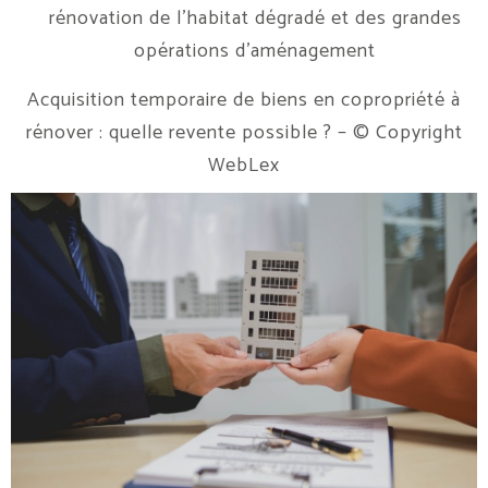
rénovation de l’habitat dégradé et des grandes
opérations d’aménagement
Acquisition temporaire de biens en copropriété à
rénover : quelle revente possible ?
– © Copyright
WebLex