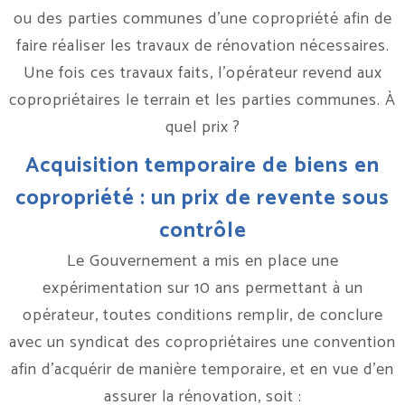
ou des parties communes d’une copropriété afin de
faire réaliser les travaux de rénovation nécessaires.
Une fois ces travaux faits, l’opérateur revend aux
copropriétaires le terrain et les parties communes. À
quel prix ?
Acquisition temporaire de biens en
copropriété : un prix de revente sous
contrôle
Le Gouvernement a mis en place une
expérimentation sur 10 ans permettant à un
opérateur, toutes conditions remplir, de conclure
avec un syndicat des copropriétaires une convention
afin d’acquérir de manière temporaire, et en vue d’en
assurer la rénovation, soit :