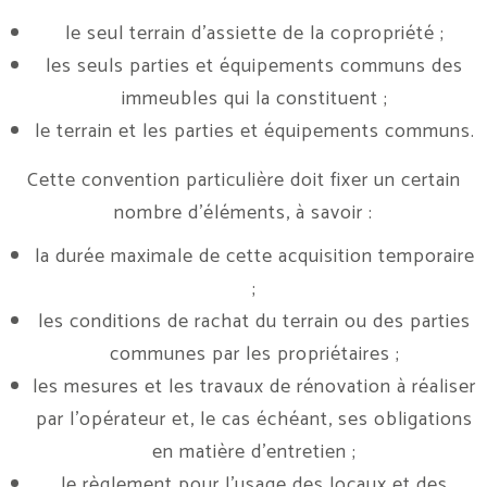
le seul terrain d’assiette de la copropriété ;
les seuls parties et équipements communs des
immeubles qui la constituent ;
le terrain et les parties et équipements communs.
Cette convention particulière doit fixer un certain
nombre d’éléments, à savoir :
la durée maximale de cette acquisition temporaire
;
les conditions de rachat du terrain ou des parties
communes par les propriétaires ;
les mesures et les travaux de rénovation à réaliser
par l’opérateur et, le cas échéant, ses obligations
en matière d’entretien ;
le règlement pour l’usage des locaux et des