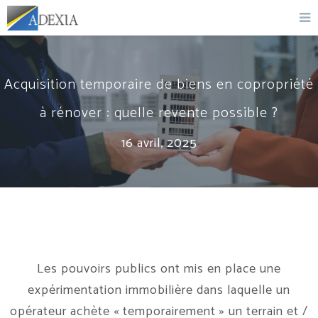
Acquisition temporaire de biens en copropriété
à rénover : quelle revente possible ?
16 avril, 2025
Les pouvoirs publics ont mis en place une
expérimentation immobilière dans laquelle un
opérateur achète « temporairement » un terrain et /