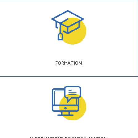
FORMATION