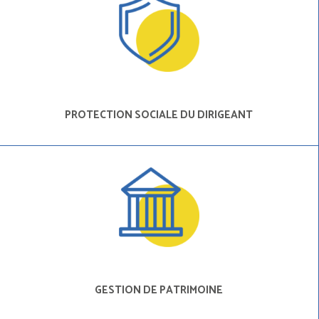
PROTECTION SOCIALE DU DIRIGEANT
GESTION DE PATRIMOINE