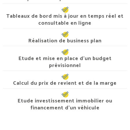
Tableaux de bord mis à jour en temps réel et
consultable en ligne
Réalisation de business plan
Etude et mise en place d’un budget
prévisionnel
Calcul du prix de revient et de la marge
Etude investissement immobilier ou
financement d’un véhicule