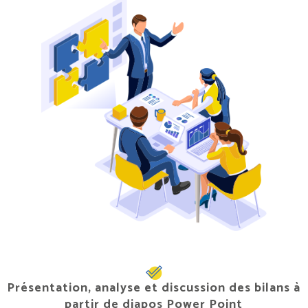
Présentation, analyse et discussion des bilans à
partir de diapos Power Point