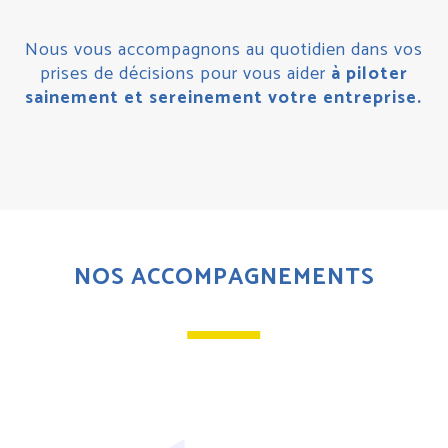
Nous vous accompagnons au quotidien dans vos
prises de décisions pour vous aider
à piloter
sainement et sereinement votre entreprise.
NOS ACCOMPAGNEMENTS