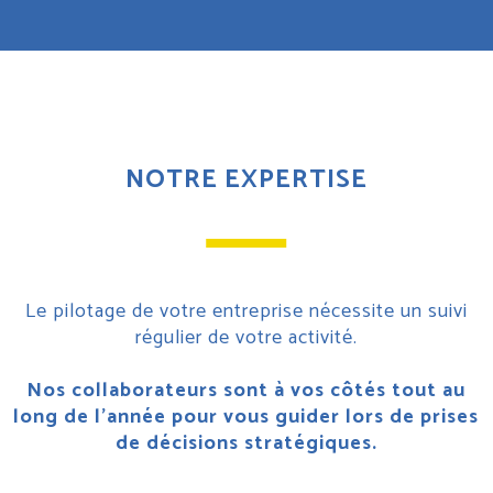
NOTRE EXPERTISE
Le pilotage de votre entreprise nécessite un suivi
régulier de votre activité.
Nos collaborateurs sont à vos côtés tout au
long de l’année pour vous guider lors de prises
de décisions stratégiques.