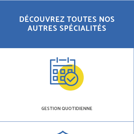
DÉCOUVREZ TOUTES NOS
AUTRES SPÉCIALITÉS
GESTION QUOTIDIENNE