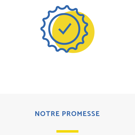
NOTRE PROMESSE