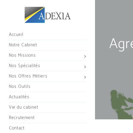
Accueil
Agr
Notre Cabinet
Nos Missions
Nos Spécialités
Nos Offres Métiers
Nos Outils
Actualités
Vie du cabinet
Recrutement
Contact