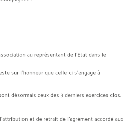
’association au représentant de l’Etat dans le
este sur l’honneur que celle-ci s’engage à
 sont désormais ceux des 3 derniers exercices clos.
’attribution et de retrait de l’agrément accordé aux