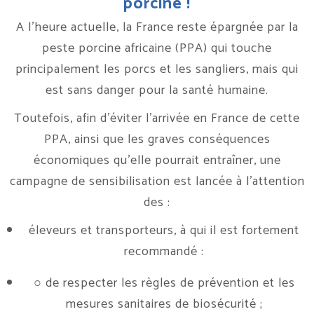
porcine !
A l’heure actuelle, la France reste épargnée par la
peste porcine africaine (PPA) qui touche
principalement les porcs et les sangliers, mais qui
est sans danger pour la santé humaine.
Toutefois, afin d’éviter l’arrivée en France de cette
PPA, ainsi que les graves conséquences
économiques qu’elle pourrait entraîner, une
campagne de sensibilisation est lancée à l’attention
des :
éleveurs et transporteurs, à qui il est fortement
recommandé :
○ de respecter les règles de prévention et les
mesures sanitaires de biosécurité ;