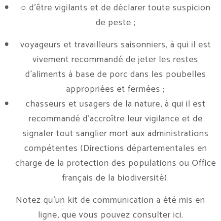
○ d’être vigilants et de déclarer toute suspicion
de peste ;
voyageurs et travailleurs saisonniers, à qui il est
vivement recommandé de jeter les restes
d’aliments à base de porc dans les poubelles
appropriées et fermées ;
chasseurs et usagers de la nature, à qui il est
recommandé d’accroître leur vigilance et de
signaler tout sanglier mort aux administrations
compétentes (Directions départementales en
charge de la protection des populations ou Office
français de la biodiversité).
Notez qu’un kit de communication a été mis en
ligne, que vous pouvez consulter
ici
.