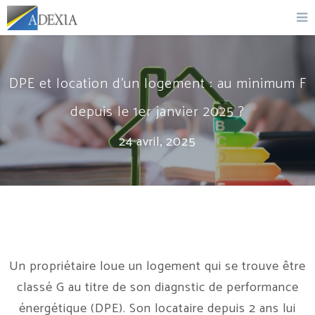
DPE et location d'un logement : au minimum F
depuis le 1er janvier 2025 ?
24 avril, 2025
Un propriétaire loue un logement qui se trouve être
classé G au titre de son diagnstic de performance
énergétique (DPE). Son locataire depuis 2 ans lui