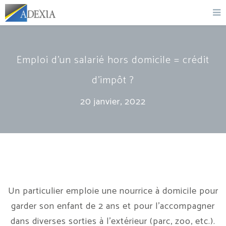
Emploi d'un salarié hors domicile = crédit
d'impôt ?
20 janvier, 2022
Un particulier emploie une nourrice à domicile pour
garder son enfant de 2 ans et pour l’accompagner
dans diverses sorties à l’extérieur (parc, zoo, etc.).