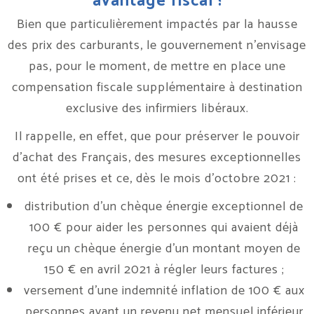
avantage fiscal !
Bien que particulièrement impactés par la hausse
des prix des carburants, le gouvernement n’envisage
pas, pour le moment, de mettre en place une
compensation fiscale supplémentaire à destination
exclusive des infirmiers libéraux.
Il rappelle, en effet, que pour préserver le pouvoir
d’achat des Français, des mesures exceptionnelles
ont été prises et ce, dès le mois d’octobre 2021 :
distribution d’un chèque énergie exceptionnel de
100 € pour aider les personnes qui avaient déjà
reçu un chèque énergie d’un montant moyen de
150 € en avril 2021 à régler leurs factures ;
versement d’une indemnité inflation de 100 € aux
personnes ayant un revenu net mensuel inférieur