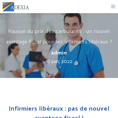
Hausse du prix des carburants : un nouvel
avantage fiscal pour les infirmiers libéraux ?
admin
10 juin, 2022
Infirmiers libéraux : pas de nouvel