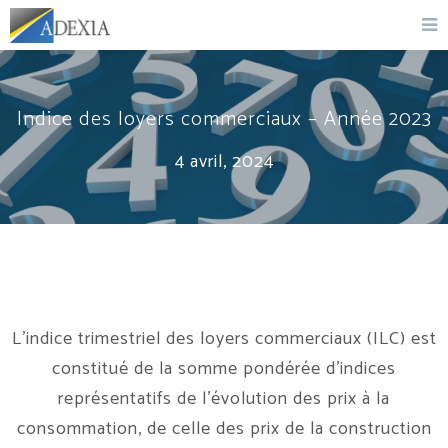
Indice des loyers commerciaux – Année 2023
4 avril, 2024
L’indice trimestriel des loyers commerciaux (ILC) est
constitué de la somme pondérée d’indices
représentatifs de l’évolution des prix à la
consommation, de celle des prix de la construction