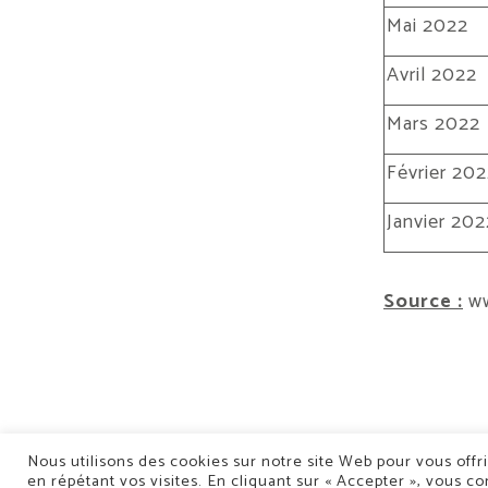
Mai 2022
Avril 2022
Mars 2022
Février 20
Janvier 202
Source :
ww
Nous utilisons des cookies sur notre site Web pour vous offr
en répétant vos visites. En cliquant sur « Accepter », vous co