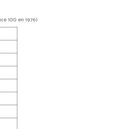
ence 100 en 1976)