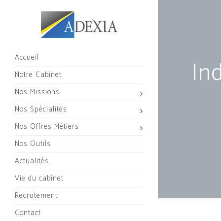
Accueil
Ind
Notre Cabinet
Nos Missions
Nos Spécialités
Nos Offres Métiers
Nos Outils
Actualités
Vie du cabinet
Recrutement
Contact