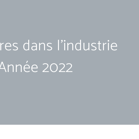
res dans l’industrie
 Année 2022
2