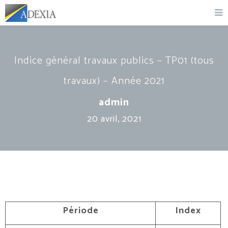
Indice général travaux publics – TP01 (tous
travaux) – Année 2021
admin
20 avril, 2021
Période
Index