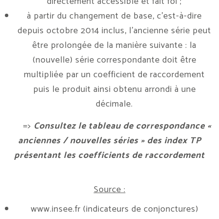
directement accessible et fait foi ;
à partir du changement de base, c’est-à-dire
depuis octobre 2014 inclus, l’ancienne série peut
être prolongée de la manière suivante : la
(nouvelle) série correspondante doit être
multipliée par un coefficient de raccordement
puis le produit ainsi obtenu arrondi à une
décimale.
=>
Consultez le tableau de correspondance «
anciennes / nouvelles séries » des index TP
présentant les coefficients de raccordement
Source :
www.insee.fr
(indicateurs de conjonctures)