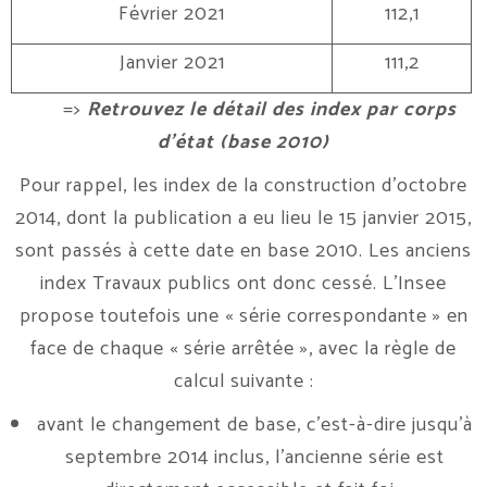
Février 2021
112,1
Janvier 2021
111,2
=>
Retrouvez le détail des index par corps
d’état (base 2010)
Pour rappel, les index de la construction d’octobre
2014, dont la publication a eu lieu le 15 janvier 2015,
sont passés à cette date en base 2010. Les anciens
index Travaux publics ont donc cessé. L’Insee
propose toutefois une « série correspondante » en
face de chaque « série arrêtée », avec la règle de
calcul suivante :
avant le changement de base, c’est-à-dire jusqu’à
septembre 2014 inclus, l’ancienne série est