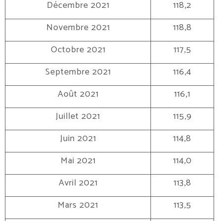
Décembre 2021
118,2
Novembre 2021
118,8
Octobre 2021
117,5
Septembre 2021
116,4
Août 2021
116,1
Juillet 2021
115,9
Juin 2021
114,8
Mai 2021
114,0
Avril 2021
113,8
Mars 2021
113,5