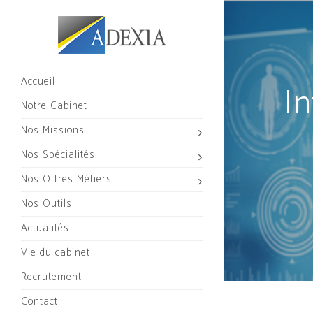
Accueil
In
Notre Cabinet
Nos Missions
Nos Spécialités
Nos Offres Métiers
Nos Outils
Actualités
Vie du cabinet
Recrutement
Contact