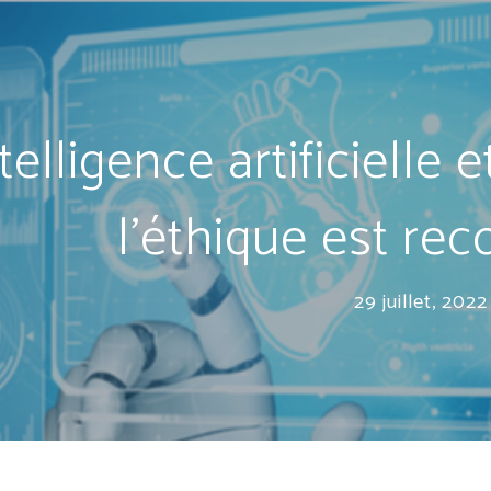
telligence artificielle 
l’éthique est r
29 juillet, 2022