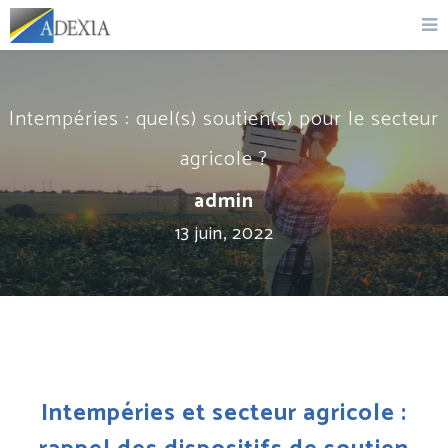
Intempéries : quel(s) soutien(s) pour le secteur
agricole ?
admin
13 juin, 2022
Intempéries et secteur agricole :