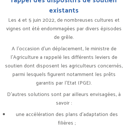
rappel des dispositifs de soutien
existants
Les 4 et 5 juin 2022, de nombreuses cultures et
vignes ont été endommagées par divers épisodes
de grêle.
A l’occasion d’un déplacement, le ministre de
l’Agriculture a rappelé les différents leviers de
soutien dont disposent les agriculteurs concernés,
parmi lesquels figurent notamment les prêts
garantis par l’Etat (PGE).
D’autres solutions sont par ailleurs envisagées, à
savoir :
une accélération des plans d’adaptation des
filières ;