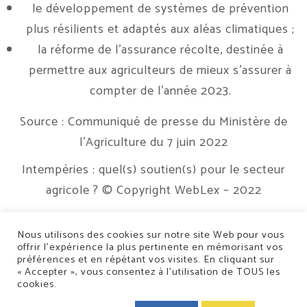
le développement de systèmes de prévention
plus résilients et adaptés aux aléas climatiques ;
la réforme de l’assurance récolte, destinée à
permettre aux agriculteurs de mieux s’assurer à
compter de l’année 2023.
Source : Communiqué de presse du Ministère de
l’Agriculture du 7 juin 2022
Intempéries : quel(s) soutien(s) pour le secteur
agricole ?
© Copyright WebLex – 2022
Nous utilisons des cookies sur notre site Web pour vous
offrir l’expérience la plus pertinente en mémorisant vos
préférences et en répétant vos visites. En cliquant sur
« Accepter », vous consentez à l’utilisation de TOUS les
cookies.
Conception/Réalisation : Classe 7