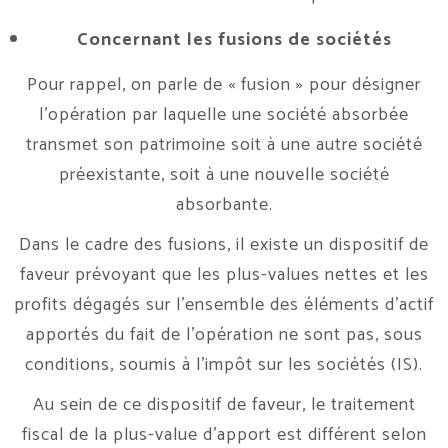
Concernant les fusions de sociétés
Pour rappel, on parle de « fusion » pour désigner
l’opération par laquelle une société absorbée
transmet son patrimoine soit à une autre société
préexistante, soit à une nouvelle société
absorbante.
Dans le cadre des fusions, il existe un dispositif de
faveur prévoyant que les plus-values nettes et les
profits dégagés sur l’ensemble des éléments d’actif
apportés du fait de l’opération ne sont pas, sous
conditions, soumis à l’impôt sur les sociétés (IS).
Au sein de ce dispositif de faveur, le traitement
fiscal de la plus-value d’apport est différent selon