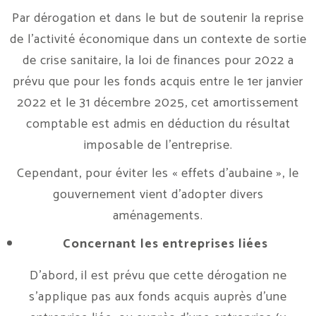
Par dérogation et dans le but de soutenir la reprise
de l’activité économique dans un contexte de sortie
de crise sanitaire, la loi de finances pour 2022 a
prévu que pour les fonds acquis entre le 1er janvier
2022 et le 31 décembre 2025, cet amortissement
comptable est admis en déduction du résultat
imposable de l’entreprise.
Cependant, pour éviter les « effets d’aubaine », le
gouvernement vient d’adopter divers
aménagements.
Concernant les entreprises liées
D’abord, il est prévu que cette dérogation ne
s’applique pas aux fonds acquis auprès d’une