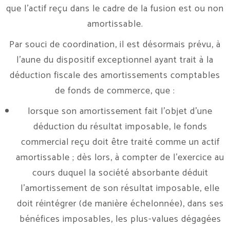
que l’actif reçu dans le cadre de la fusion est ou non
amortissable.
Par souci de coordination, il est désormais prévu, à
l’aune du dispositif exceptionnel ayant trait à la
déduction fiscale des amortissements comptables
de fonds de commerce, que :
lorsque son amortissement fait l’objet d’une
déduction du résultat imposable, le fonds
commercial reçu doit être traité comme un actif
amortissable ; dès lors, à compter de l’exercice au
cours duquel la société absorbante déduit
l’amortissement de son résultat imposable, elle
doit réintégrer (de manière échelonnée), dans ses
bénéfices imposables, les plus-values dégagées