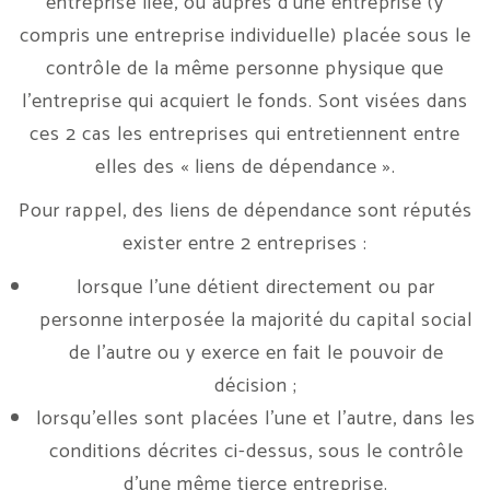
entreprise liée, ou auprès d’une entreprise (y
compris une entreprise individuelle) placée sous le
contrôle de la même personne physique que
l’entreprise qui acquiert le fonds. Sont visées dans
ces 2 cas les entreprises qui entretiennent entre
elles des « liens de dépendance ».
Pour rappel, des liens de dépendance sont réputés
exister entre 2 entreprises :
lorsque l’une détient directement ou par
personne interposée la majorité du capital social
de l’autre ou y exerce en fait le pouvoir de
décision ;
lorsqu’elles sont placées l’une et l’autre, dans les
conditions décrites ci-dessus, sous le contrôle
d’une même tierce entreprise.