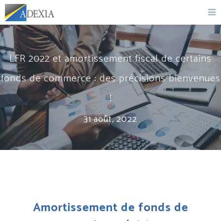
LFR 2022 et amortissement fiscal de certains
fonds de commerce : des précisions bienvenues
!
31 août, 2022
Amortissement de fonds de