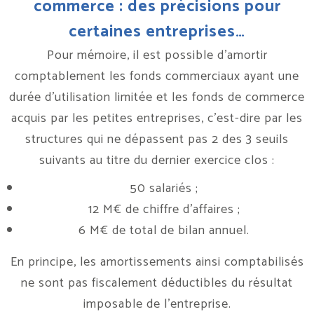
commerce : des précisions pour
certaines entreprises…
Pour mémoire, il est possible d’amortir
comptablement les fonds commerciaux ayant une
durée d’utilisation limitée et les fonds de commerce
acquis par les petites entreprises, c’est-dire par les
structures qui ne dépassent pas 2 des 3 seuils
suivants au titre du dernier exercice clos :
50 salariés ;
12 M€ de chiffre d’affaires ;
6 M€ de total de bilan annuel.
En principe, les amortissements ainsi comptabilisés
ne sont pas fiscalement déductibles du résultat
imposable de l’entreprise.