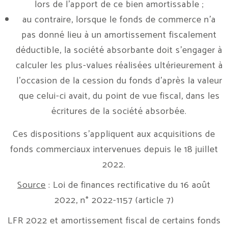
lors de l’apport de ce bien amortissable ;
au contraire, lorsque le fonds de commerce n’a
pas donné lieu à un amortissement fiscalement
déductible, la société absorbante doit s’engager à
calculer les plus-values réalisées ultérieurement à
l’occasion de la cession du fonds d’après la valeur
que celui-ci avait, du point de vue fiscal, dans les
écritures de la société absorbée.
Ces dispositions s’appliquent aux acquisitions de
fonds commerciaux intervenues depuis le 18 juillet
2022.
Source
: Loi de finances rectificative du 16 août
2022, n° 2022-1157 (article 7)
LFR 2022 et amortissement fiscal de certains fonds