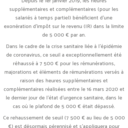
Depuis le 1er janvier 2019, les heures
supplémentaires et complémentaires (pour les
salariés à temps partiel) bénéficient d’une
exonération d’impôt sur le revenu (IR) dans la limite
de 5 000 € par an.
Dans le cadre de la crise sanitaire liée à l’épidémie
de coronavirus, ce seuil a exceptionnellement été
réhaussé à 7 500 € pour les rémunérations,
majorations et éléments de rémunérations versés à
raison des heures supplémentaires et
complémentaires réalisées entre le 16 mars 2020 et
le dernier jour de l’état d’urgence sanitaire, dans le
cas où le plafond de 5 000 € était dépassé.
Ce rehaussement de seuil (7 500 € au lieu de 5 000
€) est désormais pérennisé et s’appliquera pour