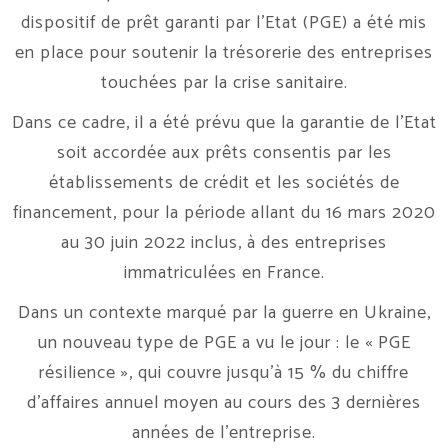
dispositif de prêt garanti par l’Etat (PGE) a été mis
en place pour soutenir la trésorerie des entreprises
touchées par la crise sanitaire.
Dans ce cadre, il a été prévu que la garantie de l’Etat
soit accordée aux prêts consentis par les
établissements de crédit et les sociétés de
financement, pour la période allant du 16 mars 2020
au 30 juin 2022 inclus, à des entreprises
immatriculées en France.
Dans un contexte marqué par la guerre en Ukraine,
un nouveau type de PGE a vu le jour : le « PGE
résilience », qui couvre jusqu’à 15 % du chiffre
d’affaires annuel moyen au cours des 3 dernières
années de l’entreprise.