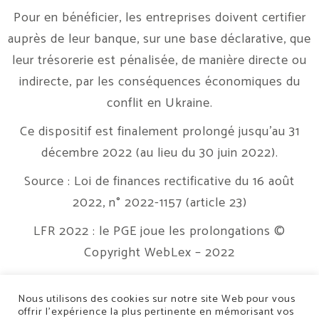
Pour en bénéficier, les entreprises doivent certifier
auprès de leur banque, sur une base déclarative, que
leur trésorerie est pénalisée, de manière directe ou
indirecte, par les conséquences économiques du
conflit en Ukraine.
Ce dispositif est finalement prolongé jusqu’au 31
décembre 2022 (au lieu du 30 juin 2022).
Source : Loi de finances rectificative du 16 août
2022, n° 2022-1157 (article 23)
LFR 2022 : le PGE joue les prolongations
©
Copyright WebLex – 2022
Nous utilisons des cookies sur notre site Web pour vous
offrir l’expérience la plus pertinente en mémorisant vos