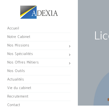
Accueil
Lic
Notre Cabinet
Nos Missions
Nos Spécialités
Nos Offres Métiers
Nos Outils
Actualités
Vie du cabinet
Recrutement
Contact