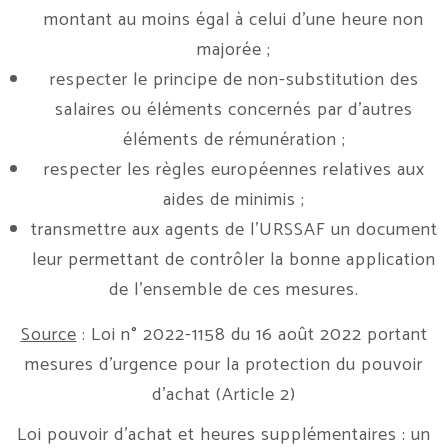
montant au moins égal à celui d’une heure non
majorée ;
respecter le principe de non-substitution des
salaires ou éléments concernés par d’autres
éléments de rémunération ;
respecter les règles européennes relatives aux
aides de minimis ;
transmettre aux agents de l’URSSAF un document
leur permettant de contrôler la bonne application
de l’ensemble de ces mesures.
Source
: Loi n° 2022-1158 du 16 août 2022 portant
mesures d’urgence pour la protection du pouvoir
d’achat (Article 2)
Loi pouvoir d’achat et heures supplémentaires : un