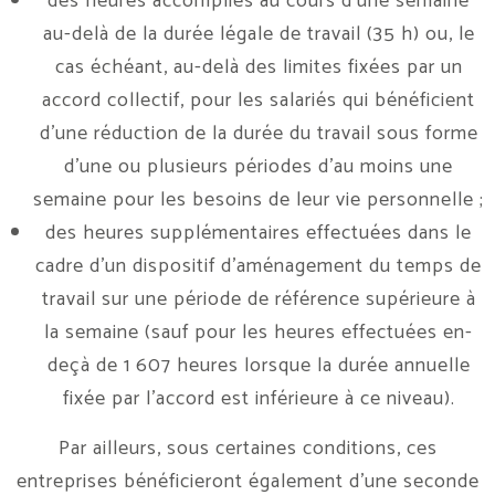
des heures accomplies au cours d’une semaine
au-delà de la durée légale de travail (35 h) ou, le
cas échéant, au-delà des limites fixées par un
accord collectif, pour les salariés qui bénéficient
d’une réduction de la durée du travail sous forme
d’une ou plusieurs périodes d’au moins une
semaine pour les besoins de leur vie personnelle ;
des heures supplémentaires effectuées dans le
cadre d’un dispositif d’aménagement du temps de
travail sur une période de référence supérieure à
la semaine (sauf pour les heures effectuées en-
deçà de 1 607 heures lorsque la durée annuelle
fixée par l’accord est inférieure à ce niveau).
Par ailleurs, sous certaines conditions, ces
entreprises bénéficieront également d’une seconde