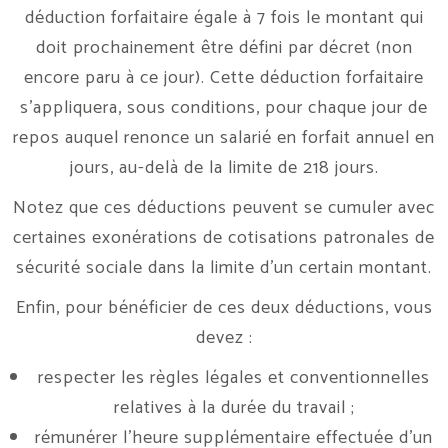
déduction forfaitaire égale à 7 fois le montant qui
doit prochainement être défini par décret (non
encore paru à ce jour). Cette déduction forfaitaire
s’appliquera, sous conditions, pour chaque jour de
repos auquel renonce un salarié en forfait annuel en
jours, au-delà de la limite de 218 jours.
Notez que ces déductions peuvent se cumuler avec
certaines exonérations de cotisations patronales de
sécurité sociale dans la limite d’un certain montant.
Enfin, pour bénéficier de ces deux déductions, vous
devez :
respecter les règles légales et conventionnelles
relatives à la durée du travail ;
rémunérer l’heure supplémentaire effectuée d’un