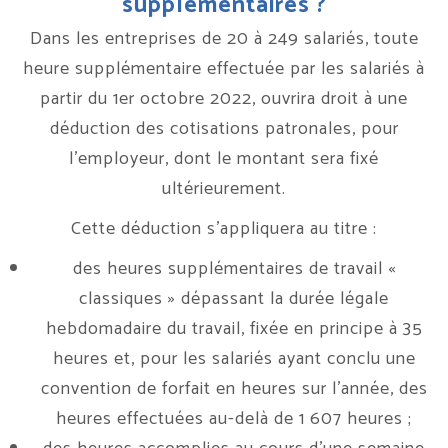
supplémentaires ?
Dans les entreprises de 20 à 249 salariés, toute
heure supplémentaire effectuée par les salariés à
partir du 1er octobre 2022, ouvrira droit à une
déduction des cotisations patronales, pour
l’employeur, dont le montant sera fixé
ultérieurement.
Cette déduction s’appliquera au titre :
des heures supplémentaires de travail «
classiques » dépassant la durée légale
hebdomadaire du travail, fixée en principe à 35
heures et, pour les salariés ayant conclu une
convention de forfait en heures sur l’année, des
heures effectuées au-delà de 1 607 heures ;