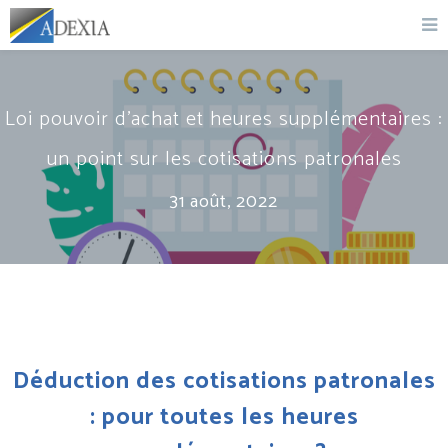
Loi pouvoir d’achat et heures supplémentaires :
un point sur les cotisations patronales
31 août, 2022
Déduction des cotisations patronales
: pour toutes les heures