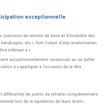
ticipation exceptionnelle
s (pensions de retraite de base et d’invalidité des
handicapés, etc.), font l’objet d’une revalorisation
re inférieur à 1.
oient exceptionnellement revalorisés au 1er juillet
cation à s’appliquer à l’occasion de la 1ère
t différentiel de points de retraite complémentaire
nimal lors de la liquidation de leurs droits.