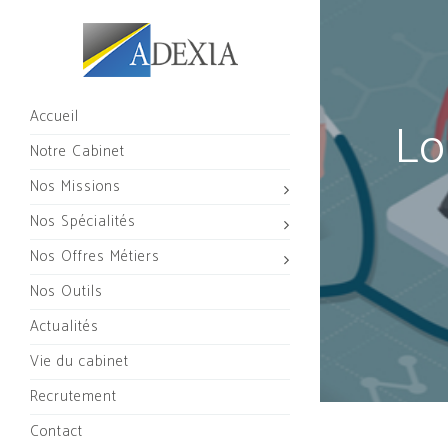
Accueil
Lo
Notre Cabinet
Nos Missions
Nos Spécialités
Nos Offres Métiers
Nos Outils
Actualités
Vie du cabinet
Recrutement
Contact