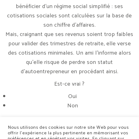
bénéficier d’un régime social simplifié : ses
cotisations sociales sont calculées sur la base de
son chiffre d’affaires.
Mais, craignant que ses revenus soient trop faibles
pour valider des trimestres de retraite, elle verse
des cotisations minimales. Un ami l’informe alors
qu’elle risque de perdre son statut
d’autoentrepreneur en procédant ainsi.
Est-ce vrai ?
Oui
Non
Nous utilisons des cookies sur notre site Web pour vous
offrir l’expérience la plus pertinente en mémorisant vos
préférences et en répétant vos visites. En cliquant sur