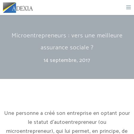
Microentrepreneurs : vers une meilleure
assurance sociale ?
14 septembre, 2017
Une personne a créé son entreprise en optant pour
le statut d’autoentrepreneur (ou
microentrepreneur), qui lui permet, en principe, de