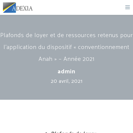
Plafonds de loyer et de ressources retenus pour
l’application du dispositif « conventionnement
Anah » – Année 2021
admin
20 avril, 2021