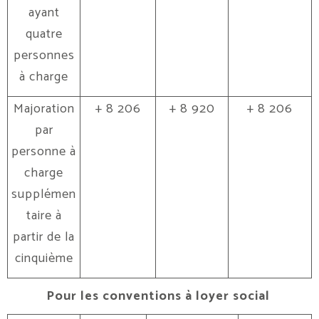
ayant
quatre
personnes
à charge
Majoration
+ 8 206
+ 8 920
+ 8 206
par
personne à
charge
supplémen
taire à
partir de la
cinquième
Pour les conventions à loyer social