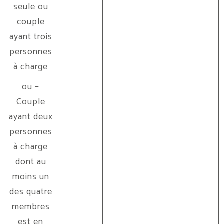
seule ou
couple
ayant trois
personnes
à charge
ou –
Couple
ayant deux
personnes
à charge
dont au
moins un
des quatre
membres
est en