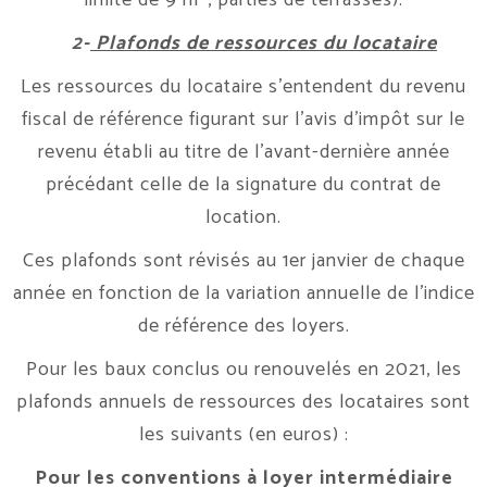
limite de 9 m², parties de terrasses).
2-
Plafonds de ressources du locataire
Les ressources du locataire s’entendent du revenu
fiscal de référence figurant sur l’avis d’impôt sur le
revenu établi au titre de l’avant-dernière année
précédant celle de la signature du contrat de
location.
Ces plafonds sont révisés au 1er janvier de chaque
année en fonction de la variation annuelle de l’indice
de référence des loyers.
Pour les baux conclus ou renouvelés en 2021, les
plafonds annuels de ressources des locataires sont
les suivants (en euros) :
Pour les conventions à loyer intermédiaire