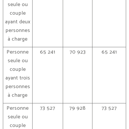
seule ou
couple
ayant deux
personnes
à charge
Personne
65 241
70 923
65 241
seule ou
couple
ayant trois
personnes
à charge
Personne
73 527
79 928
73 527
seule ou
couple