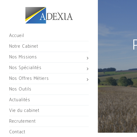
Accueil
Notre Cabinet
Nos Missions
Nos Spécialités
Nos Offres Métiers
Nos Outils
Actualités
Vie du cabinet
Recrutement
Contact