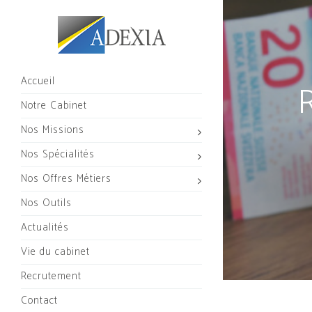
Accueil
R
Notre Cabinet
Nos Missions
Nos Spécialités
Nos Offres Métiers
Nos Outils
Actualités
Vie du cabinet
Recrutement
Contact