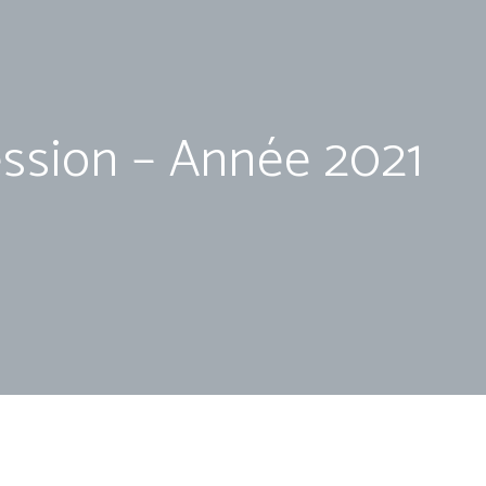
ession – Année 2021