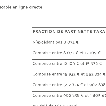
licable en ligne directe
FRACTION DE PART NETTE TAXA
N’excédant pas 8 072 €
Comprise entre 8 072 € et 12 109 €
Comprise entre 12 109 € et 15 932 €
Comprise entre 15 932 € et 552 324 €
Comprise entre 552 324 € et 902 838
Comprise entre 902 838 € et 1 805 6