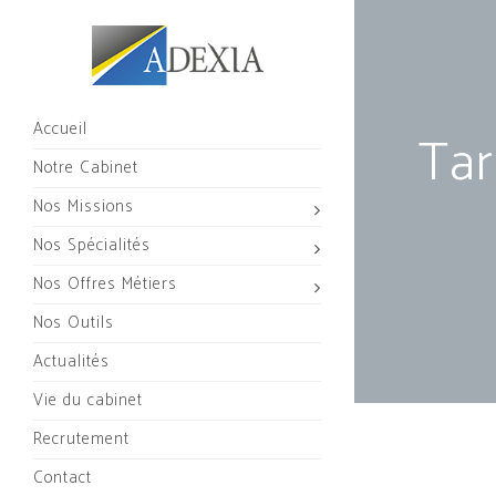
Accueil
Tar
Notre Cabinet
Nos Missions
Nos Spécialités
Nos Offres Métiers
Nos Outils
Actualités
Vie du cabinet
Recrutement
Contact