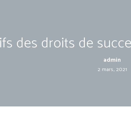
ifs des droits de succ
admin
2 mars, 2021