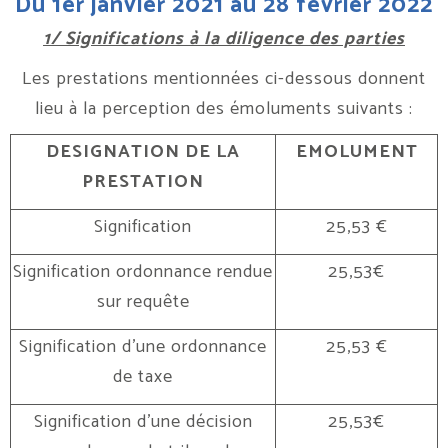
Du 1er janvier 2021 au 28 février 2022
1/ Significations à la diligence des parties
Les prestations mentionnées ci-dessous donnent
lieu à la perception des émoluments suivants :
DESIGNATION DE LA
EMOLUMENT
PRESTATION
Signification
25,53 €
Signification ordonnance rendue
25,53€
sur requête
Signification d’une ordonnance
25,53 €
de taxe
Signification d’une décision
25,53€