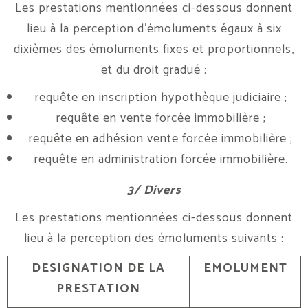
Les prestations mentionnées ci-dessous donnent
lieu à la perception d’émoluments égaux à six
dixièmes des émoluments fixes et proportionnels,
et du droit gradué :
requête en inscription hypothèque judiciaire ;
requête en vente forcée immobilière ;
requête en adhésion vente forcée immobilière ;
requête en administration forcée immobilière.
3/ Divers
Les prestations mentionnées ci-dessous donnent
lieu à la perception des émoluments suivants :
DESIGNATION DE LA
EMOLUMENT
PRESTATION