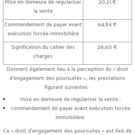
Mise en demeure de régulariser
20,21 €
la vente
Commandement de payer avant
64,84 €
exécution forcée immobilière
Signification du cahier des
26,60 €
charges
Donnent également lieu à la perception du « droit
d’engagement des poursuites », les prestations
figurant suivantes :
mise en demeure de régulariser la vente ;
commandement de payer avant exécution forcée
immobilière.
Ce « droit d’engagement des poursuites » est fixé de