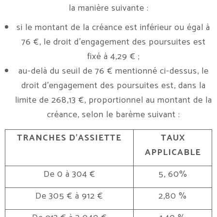
la manière suivante :
si le montant de la créance est inférieur ou égal à
76 €, le droit d’engagement des poursuites est
fixé à 4,29 € ;
au-delà du seuil de 76 € mentionné ci-dessus, le
droit d’engagement des poursuites est, dans la
limite de 268,13 €, proportionnel au montant de la
créance, selon le barème suivant :
TRANCHES D’ASSIETTE
TAUX
APPLICABLE
De 0 à 304 €
5, 60%
De 305 € à 912 €
2,80 %