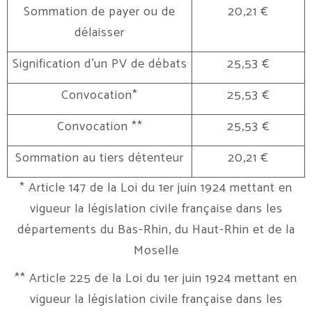
Sommation de payer ou de
20,21 €
délaisser
Signification d’un PV de débats
25,53 €
Convocation*
25,53 €
Convocation **
25,53 €
Sommation au tiers détenteur
20,21 €
* Article 147 de la Loi du 1er juin 1924 mettant en
vigueur la législation civile française dans les
départements du Bas-Rhin, du Haut-Rhin et de la
Moselle
** Article 225 de la Loi du 1er juin 1924 mettant en
vigueur la législation civile française dans les