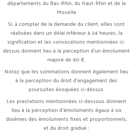
départements du Bas-Rhin, du Haut-Rhin et de la
Moselle
Si, à compter de la demande du client, elles sont
réalisées dans un délai inférieur à 24 heures, la
signification et les convocations mentionnées ci-
dessus donnent lieu à la perception d’un émolument
majoré de 90 €.
Notez que les sommations donnent également lieu
à la perception du droit d’engagement des
poursuites évoquées ci-dessus.
Les prestations mentionnées ci-dessous donnent
lieu à la perception d’émoluments égaux à six
dixièmes des émoluments fixes et proportionnels,
et du droit gradué :