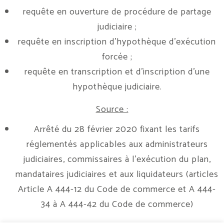
requête en ouverture de procédure de partage
judiciaire ;
requête en inscription d’hypothèque d’exécution
forcée ;
requête en transcription et d’inscription d’une
hypothèque judiciaire.
Source :
Arrêté du 28 février 2020 fixant les tarifs
réglementés applicables aux administrateurs
judiciaires, commissaires à l’exécution du plan,
mandataires judiciaires et aux liquidateurs (articles
Article A 444-12 du Code de commerce et A 444-
34 à A 444-42 du Code de commerce)