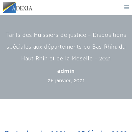
Tarifs des Huissiers de justice – Dispositions
spéciales aux départements du Bas-Rhin, du
Haut-Rhin et de la Moselle – 2021
admin
26 janvier, 2021