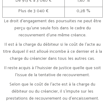
De 913 € à 3 040 €
1,40 %
Plus de 3 040 €
0,28 %
Le droit d’engagement des poursuites ne peut être
perçu qu’une seule fois dans le cadre du
recouvrement d’une même créance.
Il est à la charge du débiteur si le coût de l’acte au
titre duquel il est alloué incombe à ce dernier et à la
charge du créancier dans tous les autres cas.
Il reste acquis à l’huissier de justice quelle que soit
l’issue de la tentative de recouvrement.
Selon que le coût de l’acte est à la charge du
débiteur ou du créancier, il s’impute sur les
prestations de recouvrement ou d’encaissement.