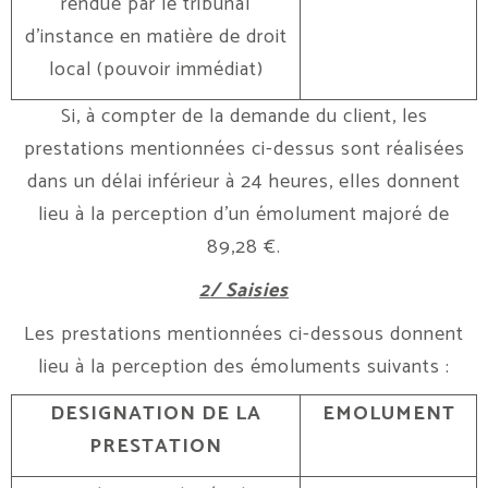
rendue par le tribunal
d’instance en matière de droit
local (pouvoir immédiat)
Si, à compter de la demande du client, les
prestations mentionnées ci-dessus sont réalisées
dans un délai inférieur à 24 heures, elles donnent
lieu à la perception d’un émolument majoré de
89,28 €.
2/ Saisies
Les prestations mentionnées ci-dessous donnent
lieu à la perception des émoluments suivants :
DESIGNATION DE LA
EMOLUMENT
PRESTATION