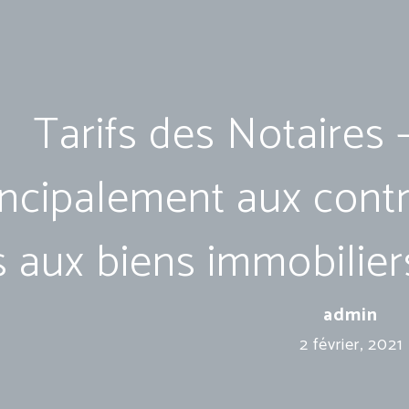
Tarifs des Notaires –
incipalement aux contr
s aux biens immobilier
admin
2 février, 2021