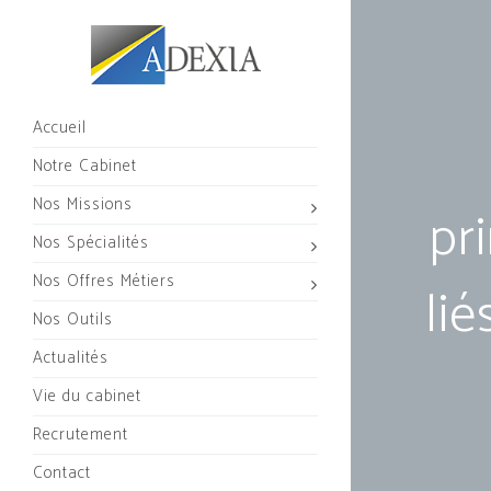
Accueil
Notre Cabinet
Nos Missions
pr
Nos Spécialités
Nos Offres Métiers
lié
Nos Outils
Actualités
Vie du cabinet
Recrutement
Contact