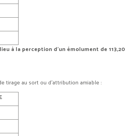
lieu à la perception d’un émolument de 113,20
 tirage au sort ou d’attribution amiable :
E