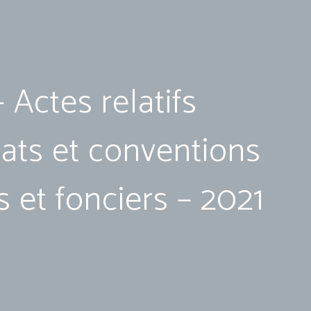
 Actes relatifs
ats et conventions
s et fonciers – 2021