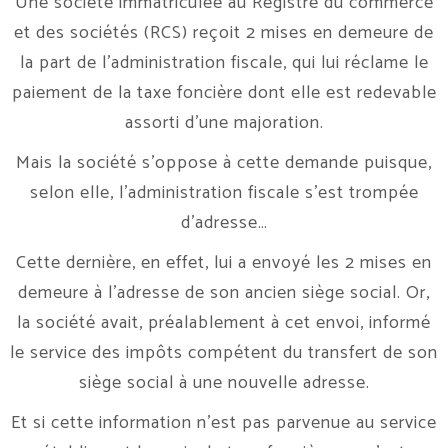
Une société immatriculée au Registre du commerce
et des sociétés (RCS) reçoit 2 mises en demeure de
la part de l’administration fiscale, qui lui réclame le
paiement de la taxe foncière dont elle est redevable
assorti d’une majoration.
Mais la société s’oppose à cette demande puisque,
selon elle, l’administration fiscale s’est trompée
d’adresse…
Cette dernière, en effet, lui a envoyé les 2 mises en
demeure à l’adresse de son ancien siège social. Or,
la société avait, préalablement à cet envoi, informé
le service des impôts compétent du transfert de son
siège social à une nouvelle adresse.
Et si cette information n’est pas parvenue au service