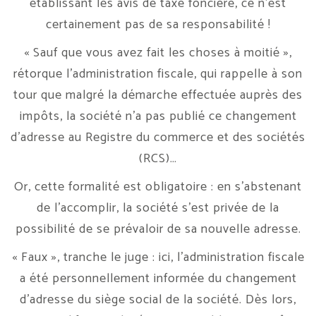
établissant les avis de taxe foncière, ce n’est
certainement pas de sa responsabilité !
« Sauf que vous avez fait les choses à moitié »,
rétorque l’administration fiscale, qui rappelle à son
tour que malgré la démarche effectuée auprès des
impôts, la société n’a pas publié ce changement
d’adresse au Registre du commerce et des sociétés
(RCS)…
Or, cette formalité est obligatoire : en s’abstenant
de l’accomplir, la société s’est privée de la
possibilité de se prévaloir de sa nouvelle adresse.
« Faux », tranche le juge : ici, l’administration fiscale
a été personnellement informée du changement
d’adresse du siège social de la société. Dès lors,