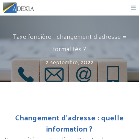
Taxe foncière : changement d’adresse =
formalités ?
2 septembre, 2022
Changement d’adresse : quelle
information ?