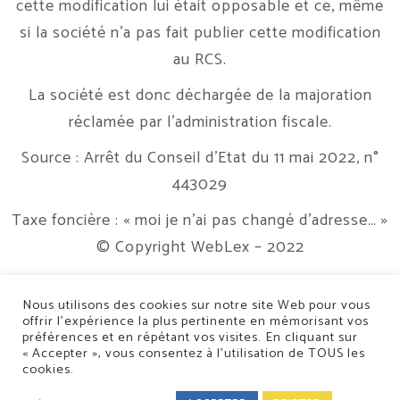
cette modification lui était opposable et ce, même
si la société n’a pas fait publier cette modification
au RCS.
La société est donc déchargée de la majoration
réclamée par l’administration fiscale.
Source : Arrêt du Conseil d’Etat du 11 mai 2022, n°
443029
Taxe foncière : « moi je n’ai pas changé d’adresse… »
© Copyright WebLex – 2022
Nous utilisons des cookies sur notre site Web pour vous
offrir l’expérience la plus pertinente en mémorisant vos
préférences et en répétant vos visites. En cliquant sur
« Accepter », vous consentez à l’utilisation de TOUS les
cookies.
Conception/Réalisation : Classe 7