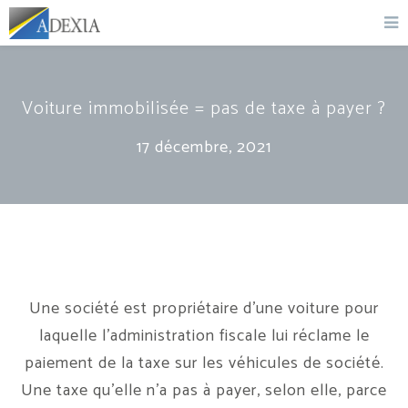
Voiture immobilisée = pas de taxe à payer ?
17 décembre, 2021
Une société est propriétaire d’une voiture pour
laquelle l’administration fiscale lui réclame le
paiement de la taxe sur les véhicules de société.
Une taxe qu’elle n’a pas à payer, selon elle, parce