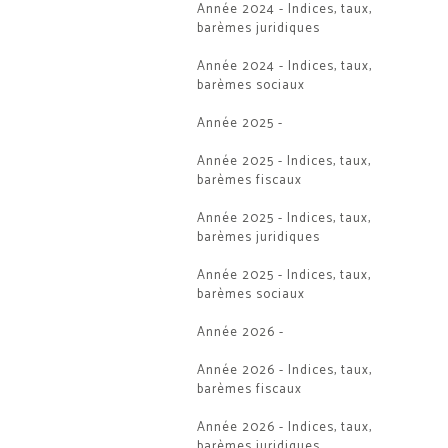
Année 2024 - Indices, taux,
barèmes juridiques
Année 2024 - Indices, taux,
barèmes sociaux
Année 2025 -
Année 2025 - Indices, taux,
barèmes fiscaux
Année 2025 - Indices, taux,
barèmes juridiques
Année 2025 - Indices, taux,
barèmes sociaux
Année 2026 -
Année 2026 - Indices, taux,
barèmes fiscaux
Année 2026 - Indices, taux,
barèmes juridiques