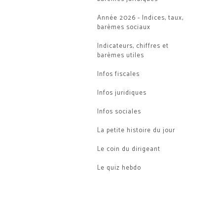
Année 2026 - Indices, taux,
barèmes sociaux
Indicateurs, chiffres et
barèmes utiles
Infos fiscales
Infos juridiques
Infos sociales
La petite histoire du jour
Le coin du dirigeant
Le quiz hebdo