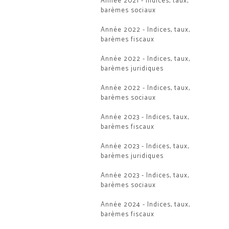
Année 2021 - Indices, taux,
barèmes sociaux
Année 2022 - Indices, taux,
barèmes fiscaux
Année 2022 - Indices, taux,
barèmes juridiques
Année 2022 - Indices, taux,
barèmes sociaux
Année 2023 - Indices, taux,
barèmes fiscaux
Année 2023 - Indices, taux,
barèmes juridiques
Année 2023 - Indices, taux,
barèmes sociaux
Année 2024 - Indices, taux,
barèmes fiscaux